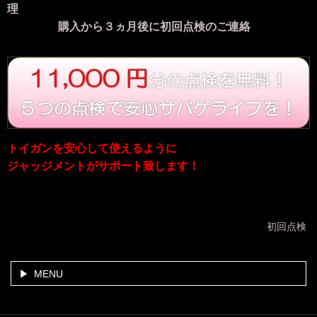
理
購入から３ヵ月後に初回点検のご連絡
トイガンを安心して使えるように
ジャッジメントがサポート致します！
初回点検
MENU