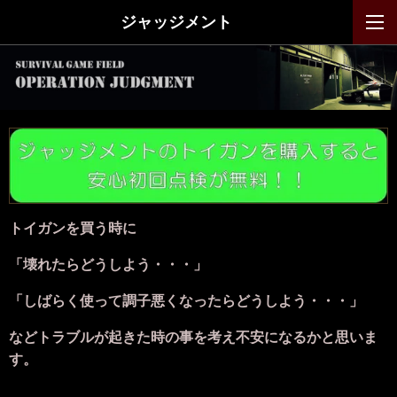
ジャッジメント
トイガンを買う時に
「壊れたらどうしよう・・・」
「しばらく使って調子悪くなったらどうしよう・・・」
などトラブルが起きた時の事を考え不安になるかと思いま
す。