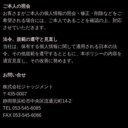
ご本人の照会
お客さまがご本人の個人情報の照会・修正・削除などをご
希望される場合には、ご本人であることを確認の上、対応
させていただきます。
法令、規範の遵守と見直し
当社は、保有する個人情報に関して適用される日本の法
令、その他規範を遵守するとともに、本ポリシーの内容を
適宜見直し、その改善に努めます。
お問い合せ
株式会社ジャッジメント
〒435-0007
静岡県浜松市中央区流通元町14-2
TEL 053-545-6085
FAX 053-545-6086