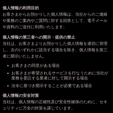
個人情報の利用目的
お客さまからお預かりした個人情報は、当社からのご連絡
や業務のご案内やご質問に対する回答として、電子メール
や資料のご送付に利用いたします。
個人情報の第三者への開示・提供の禁止
当社は、お客さまよりお預かりした個人情報を適切に管理
し、次のいずれかに該当する場合を除き、個人情報を第三
者に開示いたしません。
お客さまの同意がある場合
お客さまが希望されるサービスを行なうために当社が
業務を委託する業者に対して開示する場合
法令に基づき開示することが必要である場合
個人情報の安全対策
当社は、個人情報の正確性及び安全性確保のために、セキ
ュリティに万全の対策を講じています。