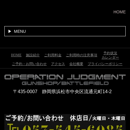
HOME
MENU
予約状況
HOME
施設紹介
ご利用料金
ご利用時の注意事項
カレンダー
ご予約・お問い合わせ
アクセス
会社概要
プライバシーポリシー
〒435-0007 静岡県浜松市中央区流通元町14-2