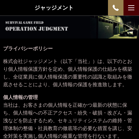
ジャッジメント
プライバシーポリシー
株式会社ジャッジメント
（以下「当社」）は、以下のとお
り個人情報保護方針を定め、個人情報保護の仕組みを構築
し、全従業員に個人情報保護の重要性の認識と取組みを徹
底させることにより、個人情報の保護を推進致します。
個人情報の管理
当社は、お客さまの個人情報を正確かつ最新の状態に保
ち、個人情報への不正アクセス・紛失・破損・改ざん・漏
洩などを防止するため、セキュリティシステムの維持・管
理体制の整備・社員教育の徹底等の必要な措置を講じ、安
全対策を実施し個人情報の厳重な管理を行ないます。