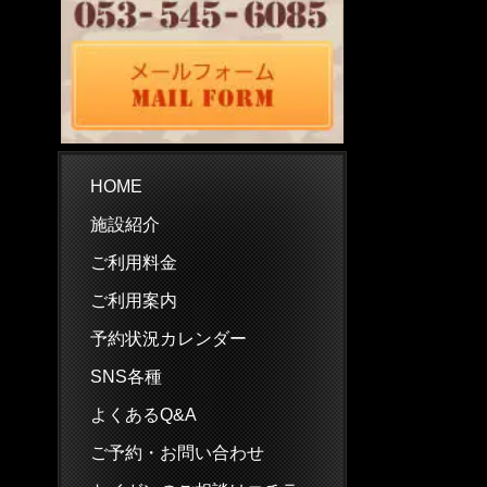
HOME
施設紹介
ご利用料金
ご利用案内
予約状況カレンダー
SNS各種
よくあるQ&A
ご予約・お問い合わせ