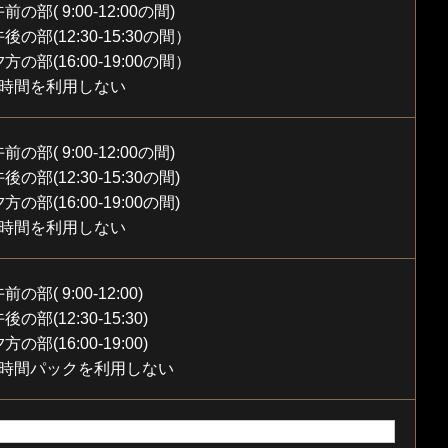
前の部( 9:00-12:00の間)
後の部(12:30-15:30の間）
方の部(16:00-19:00の間）
1時間を利用しない
前の部( 9:00-12:00の間)
後の部(12:30-15:30の間)
方の部(16:00-19:00の間)
2時間を利用しない
前の部( 9:00-12:00)
後の部(12:30-15:30)
方の部(16:00-19:00)
3時間パックを利用しない