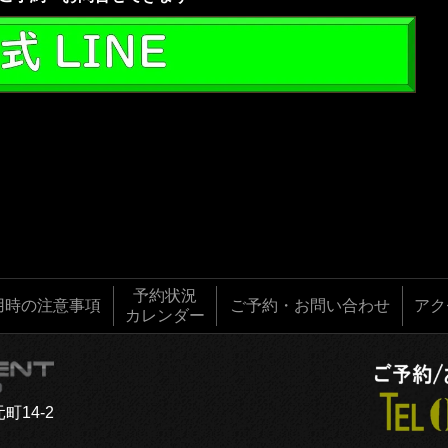
予約状況
用時の注意事項
ご予約・お問い合わせ
アク
カレンダー
町14-2