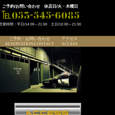
ご予約/お問い合わせ 休店日/火・木曜日
営業時間：平日/14:00～21:00 土日/10:00～21:00
ご予約・お問い合わせ
アクセス
RESERVATION/CONTACT
ACCESS