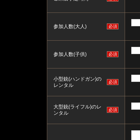
参加人数(大人)
必須
参加人数(子供)
必須
小型銃(ハンドガン)の
必須
レンタル
大型銃(ライフル)のレ
必須
ンタル