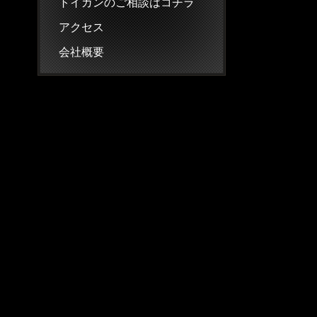
トイガンのご相談はコチラ
アクセス
会社概要