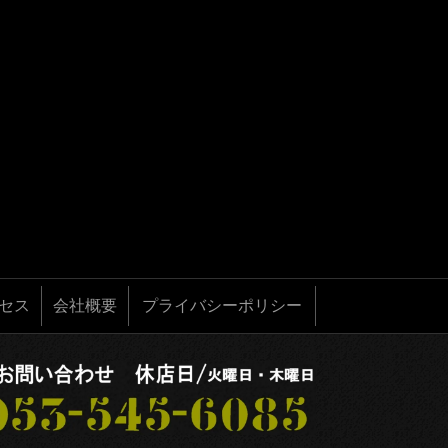
セス
会社概要
プライバシーポリシー