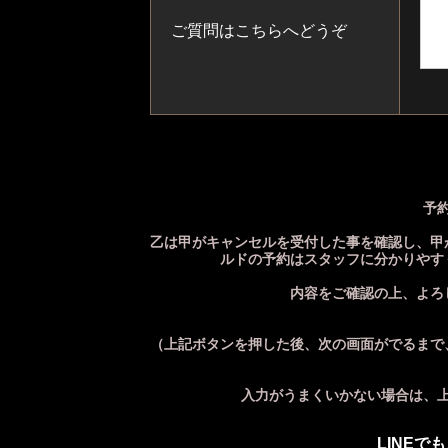
ご質問はこちらへどうぞ
予
乙は甲がキャンセルを受付した事を確認し、甲
ルドの予約はスタッフに分かりやす
内容をご確認の上、よろ
（上記ボタンを押した後、次の画面がでるまで
入力がうまくいかない場合は、
LINE