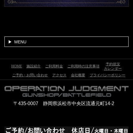
MENU
予約状況
HOME
施設紹介
ご利用料金
ご利用時の注意事項
カレンダー
ご予約・お問い合わせ
アクセス
会社概要
プライバシーポリシー
〒435-0007 静岡県浜松市中央区流通元町14-2