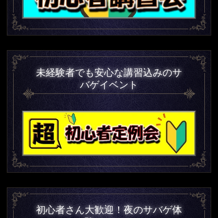
未経験者でも安心な講習込みのサ
バゲイベント
初心者さん大歓迎！夜のサバゲ体