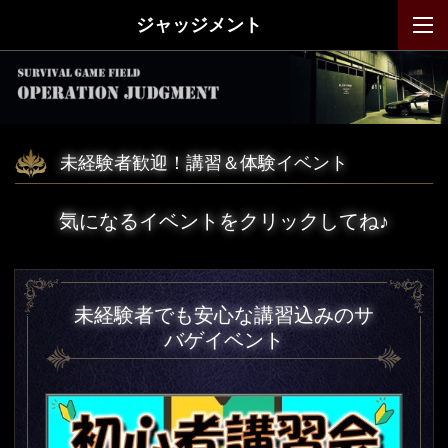
ジャッジメント
未経験者歓迎！講習＆体験イベント
気になるイベントをクリックしてね♪
未経験者でも安心な講習込みのサ
バゲイベント